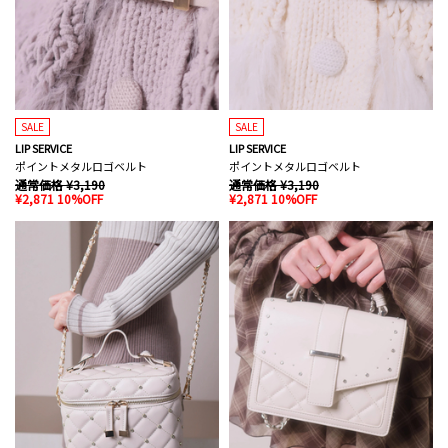
SALE
SALE
LIP SERVICE
LIP SERVICE
ポイントメタルロゴベルト
ポイントメタルロゴベルト
通常価格 ¥3,190
通常価格 ¥3,190
¥2,871 10%OFF
¥2,871 10%OFF