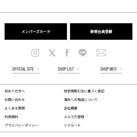
メンバーズカード
新規会員登録
OFFICIAL SITE
SHOP LIST
SHOP INFO
初めての方へ
特定商取引法に基づく表記
お問い合わせ
海外への発送について
よくある質問
会社概要
利用規約
メルマガ登録
プライバシーポリシー
リクルート