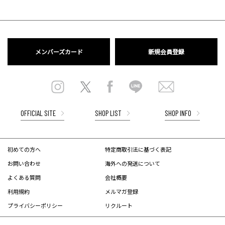
メンバーズカード
新規会員登録
OFFICIAL SITE
SHOP LIST
SHOP INFO
初めての方へ
特定商取引法に基づく表記
お問い合わせ
海外への発送について
よくある質問
会社概要
利用規約
メルマガ登録
プライバシーポリシー
リクルート