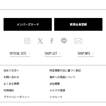
メンバーズカード
新規会員登録
OFFICIAL SITE
SHOP LIST
SHOP INFO
初めての方へ
特定商取引法に基づく表記
お問い合わせ
海外への発送について
よくある質問
会社概要
利用規約
メルマガ登録
プライバシーポリシー
リクルート