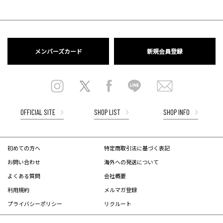
メンバーズカード
新規会員登録
OFFICIAL SITE
SHOP LIST
SHOP INFO
初めての方へ
特定商取引法に基づく表記
お問い合わせ
海外への発送について
よくある質問
会社概要
利用規約
メルマガ登録
プライバシーポリシー
リクルート