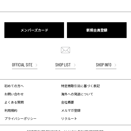
メンバーズカード
新規会員登録
OFFICIAL SITE
SHOP LIST
SHOP INFO
初めての方へ
特定商取引法に基づく表記
お問い合わせ
海外への発送について
よくある質問
会社概要
利用規約
メルマガ登録
プライバシーポリシー
リクルート