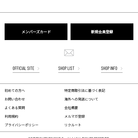
メンバーズカード
新規会員登録
OFFICIAL SITE
SHOP LIST
SHOP INFO
初めての方へ
特定商取引法に基づく表記
お問い合わせ
海外への発送について
よくある質問
会社概要
利用規約
メルマガ登録
プライバシーポリシー
リクルート