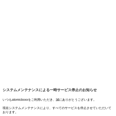
システムメンテナンスによる一時サービス停止のお知らせ
いつもatomicboxxをご利用いただき、誠にありがとうございます。
現在システムメンテナンスにより、すべてのサービスを停止させていただいて
おります。