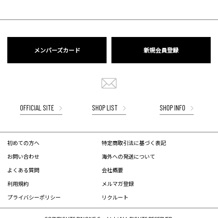
メンバーズカード
新規会員登録
OFFICIAL SITE
SHOP LIST
SHOP INFO
初めての方へ
特定商取引法に基づく表記
お問い合わせ
海外への発送について
よくある質問
会社概要
利用規約
メルマガ登録
プライバシーポリシー
リクルート