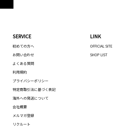
SERVICE
LINK
初めての方へ
OFFICIAL SITE
お問い合わせ
SHOP LIST
よくある質問
利用規約
プライバシーポリシー
特定商取引法に基づく表記
海外への発送について
会社概要
メルマガ登録
リクルート