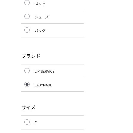
セット
シューズ
バッグ
ブランド
LIP SERVICE
LADYMADE
サイズ
F