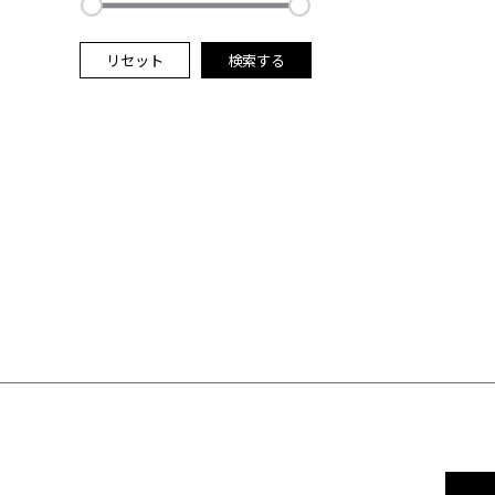
リセット
検索する