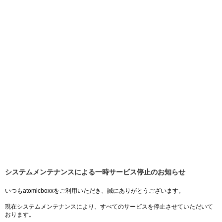
システムメンテナンスによる一時サービス停止のお知らせ
いつもatomicboxxをご利用いただき、誠にありがとうございます。
現在システムメンテナンスにより、すべてのサービスを停止させていただいて
おります。