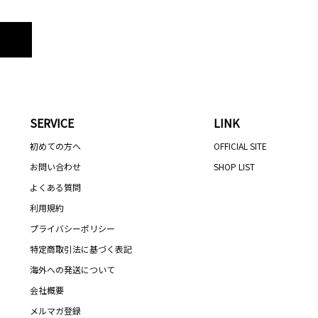
SERVICE
LINK
初めての方へ
OFFICIAL SITE
お問い合わせ
SHOP LIST
よくある質問
利用規約
プライバシーポリシー
特定商取引法に基づく表記
海外への発送について
会社概要
メルマガ登録