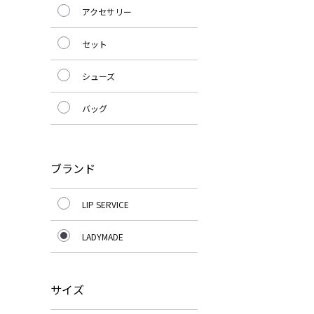
アクセサリー
セット
シューズ
バッグ
ブランド
LIP SERVICE
LADYMADE
サイズ