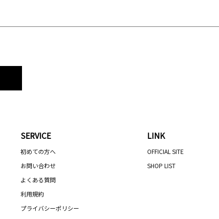
SERVICE
LINK
初めての方へ
OFFICIAL SITE
お問い合わせ
SHOP LIST
よくある質問
利用規約
プライバシーポリシー