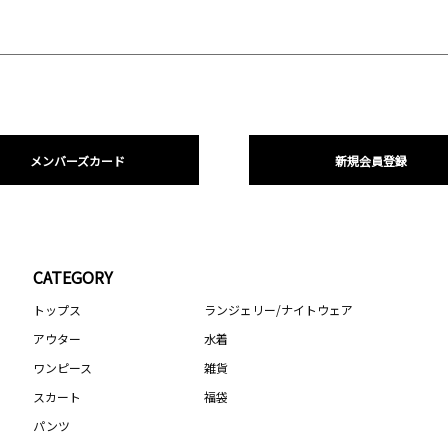
メンバーズカード
新規会員登録
CATEGORY
トップス
ランジェリー/ナイトウェア
アウター
水着
ワンピース
雑貨
スカート
福袋
パンツ