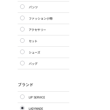
パンツ
ファッション小物
アクセサリー
セット
シューズ
バッグ
ブランド
LIP SERVICE
LADYMADE