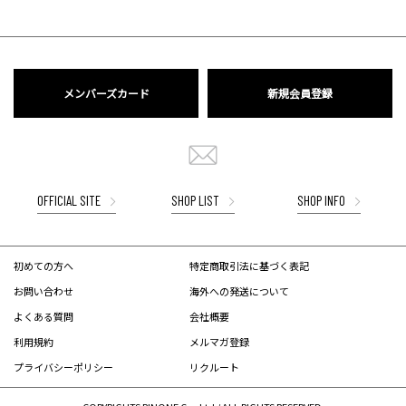
メンバーズカード
新規会員登録
OFFICIAL SITE
SHOP LIST
SHOP INFO
初めての方へ
特定商取引法に基づく表記
お問い合わせ
海外への発送について
よくある質問
会社概要
利用規約
メルマガ登録
プライバシーポリシー
リクルート