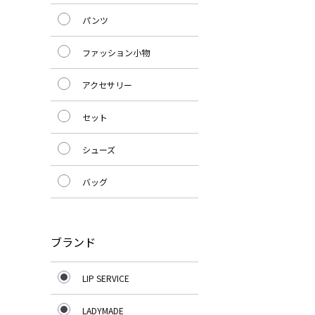
パンツ
ファッション小物
アクセサリー
セット
シューズ
バッグ
ブランド
LIP SERVICE
LADYMADE