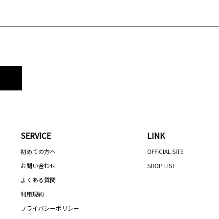
SERVICE
LINK
初めての方へ
OFFICIAL SITE
お問い合わせ
SHOP LIST
よくある質問
利用規約
プライバシーポリシー