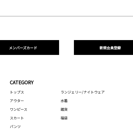
メンバーズカード
新規会員登録
CATEGORY
トップス
ランジェリー/ナイトウェア
アウター
水着
ワンピース
雑貨
スカート
福袋
パンツ