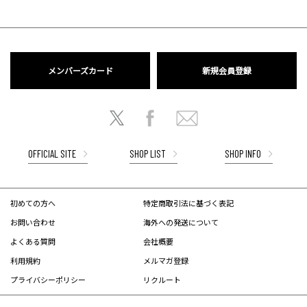
メンバーズカード
新規会員登録
OFFICIAL SITE
SHOP LIST
SHOP INFO
初めての方へ
特定商取引法に基づく表記
お問い合わせ
海外への発送について
よくある質問
会社概要
利用規約
メルマガ登録
プライバシーポリシー
リクルート