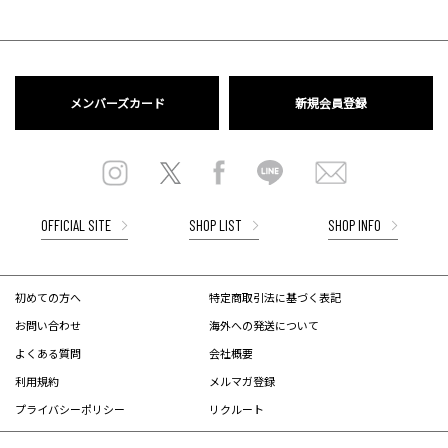
メンバーズカード
新規会員登録
OFFICIAL SITE
SHOP LIST
SHOP INFO
初めての方へ
特定商取引法に基づく表記
お問い合わせ
海外への発送について
よくある質問
会社概要
利用規約
メルマガ登録
プライバシーポリシー
リクルート