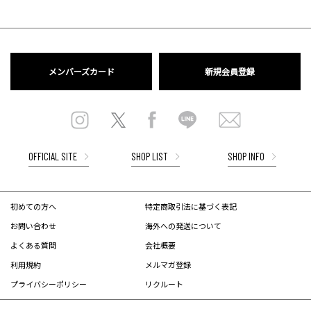
メンバーズカード
新規会員登録
OFFICIAL SITE
SHOP LIST
SHOP INFO
初めての方へ
特定商取引法に基づく表記
お問い合わせ
海外への発送について
よくある質問
会社概要
利用規約
メルマガ登録
プライバシーポリシー
リクルート