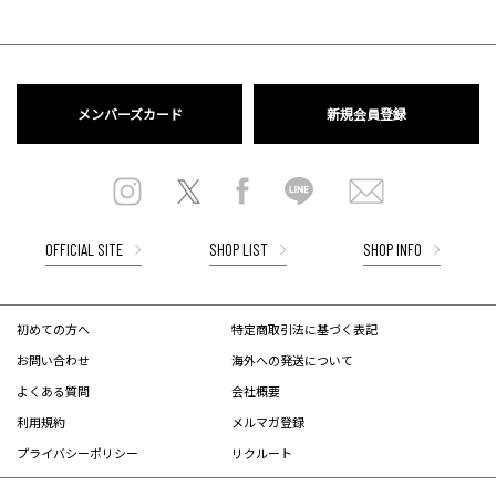
メンバーズカード
新規会員登録
OFFICIAL SITE
SHOP LIST
SHOP INFO
初めての方へ
特定商取引法に基づく表記
お問い合わせ
海外への発送について
よくある質問
会社概要
利用規約
メルマガ登録
プライバシーポリシー
リクルート