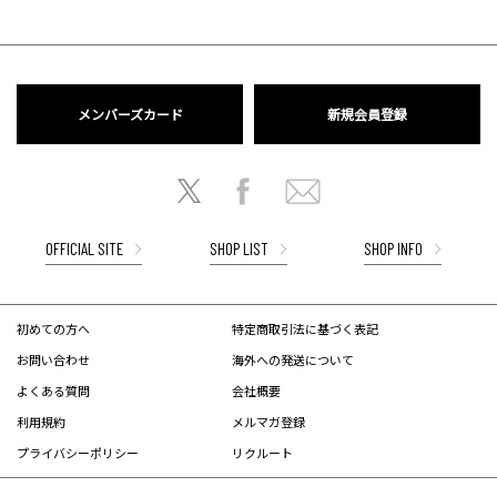
メンバーズカード
新規会員登録
OFFICIAL SITE
SHOP LIST
SHOP INFO
初めての方へ
特定商取引法に基づく表記
お問い合わせ
海外への発送について
よくある質問
会社概要
利用規約
メルマガ登録
プライバシーポリシー
リクルート