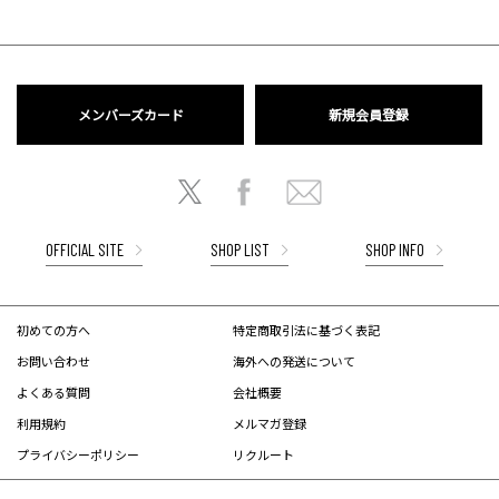
メンバーズカード
新規会員登録
OFFICIAL SITE
SHOP LIST
SHOP INFO
初めての方へ
特定商取引法に基づく表記
お問い合わせ
海外への発送について
よくある質問
会社概要
利用規約
メルマガ登録
プライバシーポリシー
リクルート