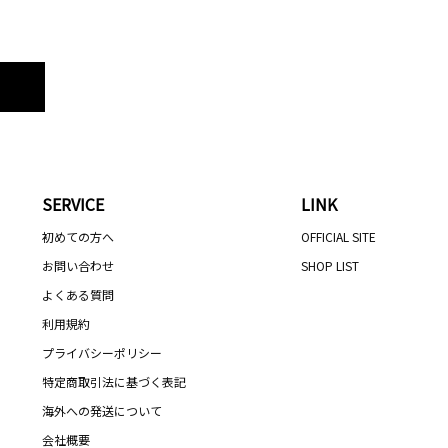
SERVICE
LINK
初めての方へ
OFFICIAL SITE
お問い合わせ
SHOP LIST
よくある質問
利用規約
プライバシーポリシー
特定商取引法に基づく表記
海外への発送について
会社概要